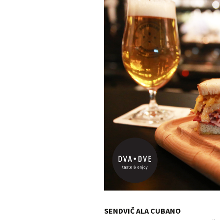
SENDVIČ ALA CUBANO